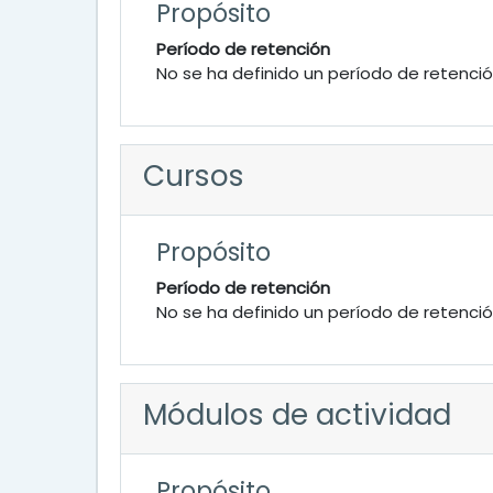
Propósito
Período de retención
No se ha definido un período de retenci
Cursos
Propósito
Período de retención
No se ha definido un período de retenci
Módulos de actividad
Propósito