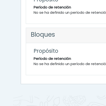
Período de retención
No se ha definido un período de retenci
Bloques
Propósito
Período de retención
No se ha definido un período de retenci