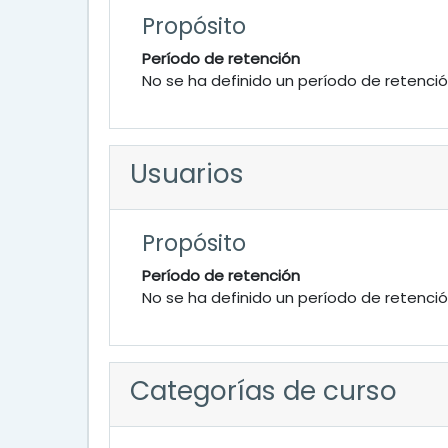
Propósito
Período de retención
No se ha definido un período de retenci
Usuarios
Propósito
Período de retención
No se ha definido un período de retenci
Categorías de curso