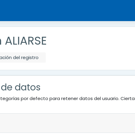
 ALIARSE
ción del registro
 de datos
tegorías por defecto para retener datos del usuario. Ciert