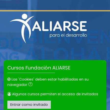
Salta al contenido principal
Cursos Fundación ALIARSE
Las 'Cookies' deben estar habilitadas en su
navegador
Algunos cursos permiten el acceso de invitados
Entrar como invitado