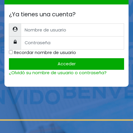
¿Ya tienes una cuenta?
Nombre de usuario
Contraseña
Recordar nombre de usuario
Acceder
¿Olvidó su nombre de usuario o contraseña?